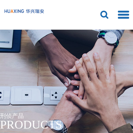
刑侦产品
PRODUCTS