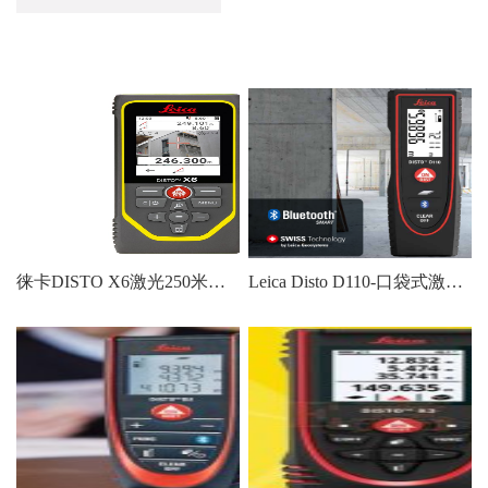
徕卡DISTO X6激光250米测距仪
Leica Disto D110-口袋式激光测距