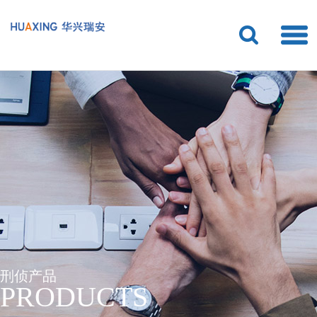
刑侦产品
PRODUCTS