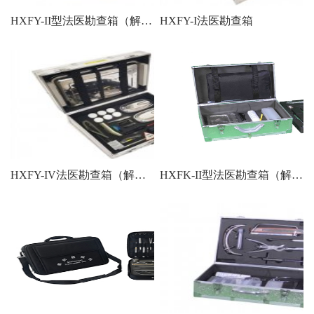
HXFY-II型法医勘查箱（解剖用)
HXFY-I法医勘查箱
HXFY-IV法医勘查箱（解剖用）
HXFK-II型法医勘查箱（解剖尸体用)