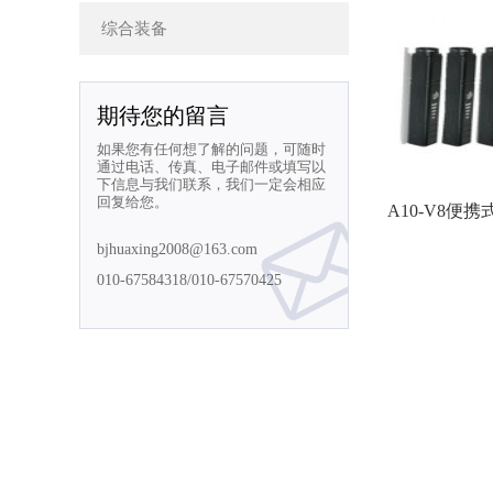
综合装备
期待您的留言
如果您有任何想了解的问题，可随时
通过电话、传真、电子邮件或填写以
下信息与我们联系，我们一定会相应
回复给您。
A10-V8
bjhuaxing2008@163.com
010-67584318/010-67570425