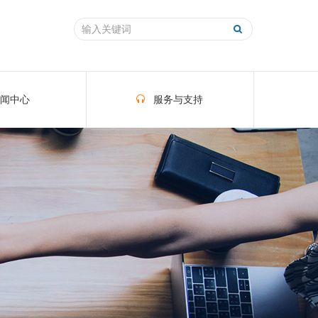
闻中心
服务与支持