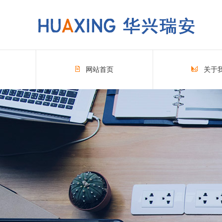
网站首页
关于